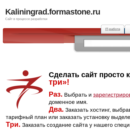
Kaliningrad.formastone.ru
Сайт в процессе разработки
IT-работа
Сделать сайт просто 
три»!
Раз.
Выбрать и
зарегистриро
доменное имя.
Два.
Заказать хостинг, выбр
тарифный план или заказать установку выделе
Три.
Заказать создание сайта у нашего спец