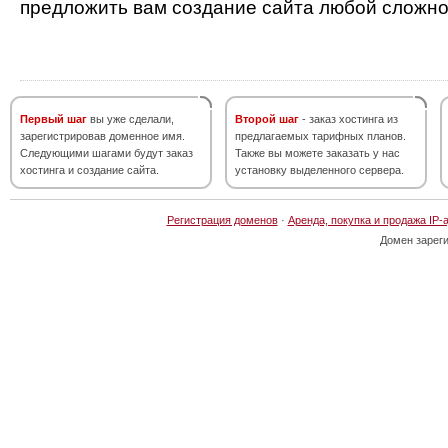
предложить вам создание сайта любой сложно
Первый шаг
вы уже сделали,
Второй шаг
- заказ хостинга из
зарегистрировав доменное имя.
предлагаемых тарифных планов.
Следующими шагами будут заказ
Также вы можете заказать у нас
хостинга и создание сайта.
установку выделенного сервера.
Регистрация доменов
·
Аренда, покупка и продажа IP-
Домен зарег